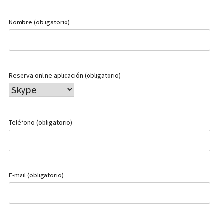
Nombre (obligatorio)
Reserva online aplicación (obligatorio)
Teléfono (obligatorio)
E-mail (obligatorio)