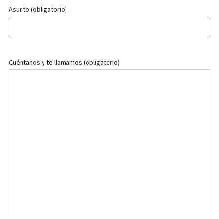
Asunto (obligatorio)
Cuéntanos y te llamamos (obligatorio)