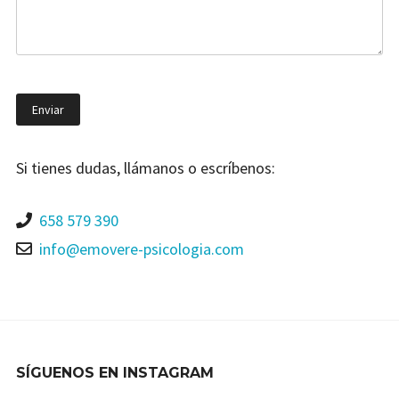
Si tienes dudas, llámanos o escríbenos:
658 579 390
info@emovere-psicologia.com
SÍGUENOS EN INSTAGRAM