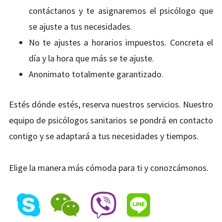
contáctanos y te asignaremos el psicólogo que
se ajuste a tus necesidades.
No te ajustes a horarios impuestos. Concreta el
día y la hora que más se te ajuste.
Anonimato totalmente garantizado.
Estés dónde estés, reserva nuestros servicios. Nuestro
equipo de psicólogos sanitarios se pondrá en contacto
contigo y se adaptará a tus necesidades y tiempos.
Elige la manera más cómoda para ti y conozcámonos.